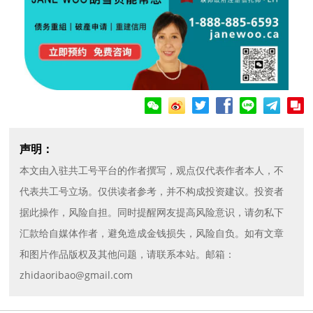
微信
微博
Twitter
Facebook
line
telegram
copy
声明：
本文由入驻共工号平台的作者撰写，观点仅代表作者本人，不
代表共工号立场。仅供读者参考，并不构成投资建议。投资者
据此操作，风险自担。同时提醒网友提高风险意识，请勿私下
汇款给自媒体作者，避免造成金钱损失，风险自负。如有文章
和图片作品版权及其他问题，请联系本站。邮箱：
zhidaoribao@gmail.com