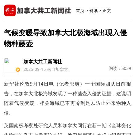
首页
>
资讯
> 正文
气候变暖导致加拿大北极海域出现入侵
物种藤壶
加拿大共工新闻社
阅读：
5039
2025-09-15 来自加拿大
新华社伦敦9月14日电（记者郭爽）一个国际团队日前报
告，在加拿大北极海域发现了一种藤壶入侵的证据，这说明
随着气候变暖，相关海域已不再冷到足以防止外来物种入
侵。
英国南极考察处研究人员和加拿大同行在新一期《全球变化